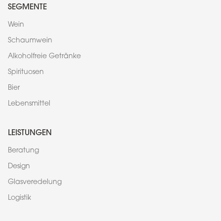
SEGMENTE
Wein
Schaumwein
Alkoholfreie Getränke
Spirituosen
Bier
Lebensmittel
LEISTUNGEN
Beratung
Design
Glasveredelung
Logistik