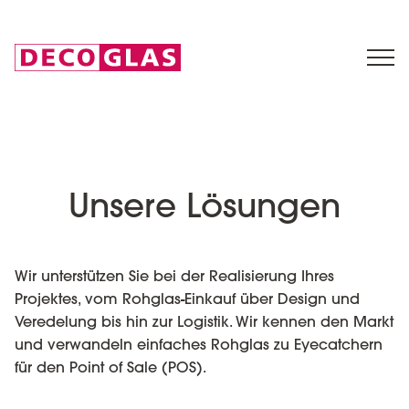
Unsere Lösungen
Wir unterstützen Sie bei der Realisierung Ihres
Projektes, vom Rohglas-Einkauf über Design und
Veredelung bis hin zur Logistik. Wir kennen den Markt
und verwandeln einfaches Rohglas zu Eyecatchern
für den Point of Sale (POS).