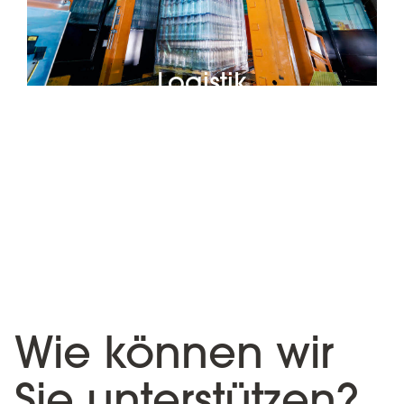
Logistik
Wie können wir
Sie unterstützen?