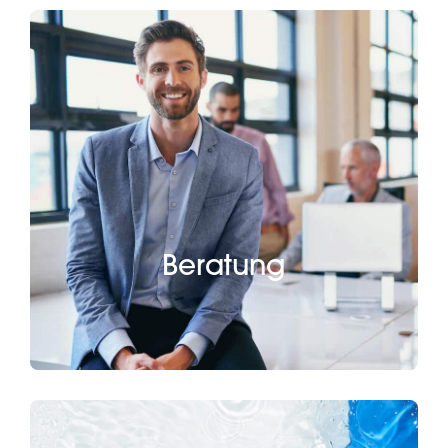
Beratung