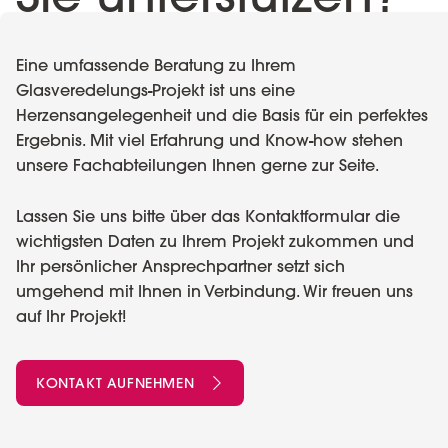
Eine umfassende Beratung zu Ihrem
Glasveredelungs-Projekt ist uns eine
Herzensangelegenheit und die Basis für ein perfektes
Ergebnis. Mit viel Erfahrung und Know-how stehen
unsere Fachabteilungen Ihnen gerne zur Seite.
Lassen Sie uns bitte über das Kontaktformular die
wichtigsten Daten zu Ihrem Projekt zukommen und
Ihr persönlicher Ansprechpartner setzt sich
umgehend mit Ihnen in Verbindung. Wir freuen uns
auf Ihr Projekt!
KONTAKT AUFNEHMEN