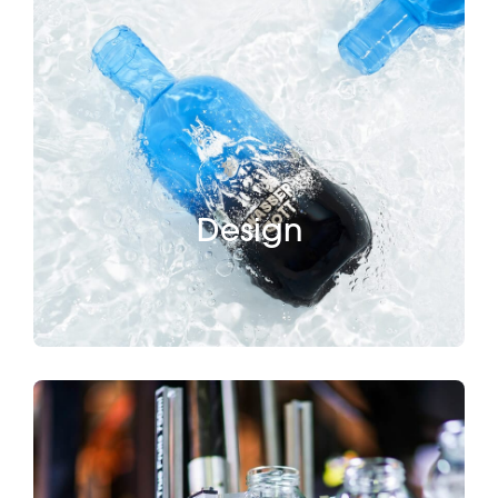
Design