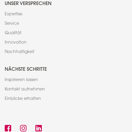
UNSER VERSPRECHEN
Expertise
Service
Qualität
Innovation
Nachhaltigkeit
NÄCHSTE SCHRITTE
Inspirieren lassen
Kontakt aufnehmen
Einblicke erhalten