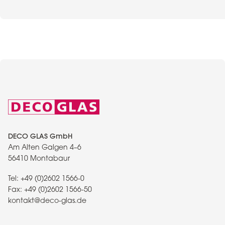
DECO GLAS GmbH
Am Alten Galgen 4–6
56410 Montabaur
Tel:
+49 (0)2602 1566-0
Fax:
+49 (0)2602 1566-50
kontakt@deco-glas.de