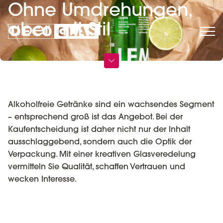
Ohne Umdrehungen,
aber mit Stil
Alkoholfreie Getränke sind ein wachsendes Segment
– entsprechend groß ist das Angebot. Bei der
Kaufentscheidung ist daher nicht nur der Inhalt
ausschlaggebend, sondern auch die Optik der
Verpackung. Mit einer kreativen Glasveredelung
vermitteln Sie Qualität, schaffen Vertrauen und
wecken Interesse.