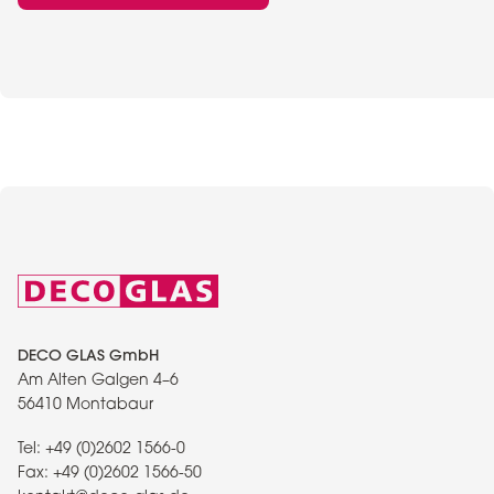
DECO GLAS GmbH
Am Alten Galgen 4–6
56410 Montabaur
Tel:
+49 (0)2602 1566-0
Fax:
+49 (0)2602 1566-50