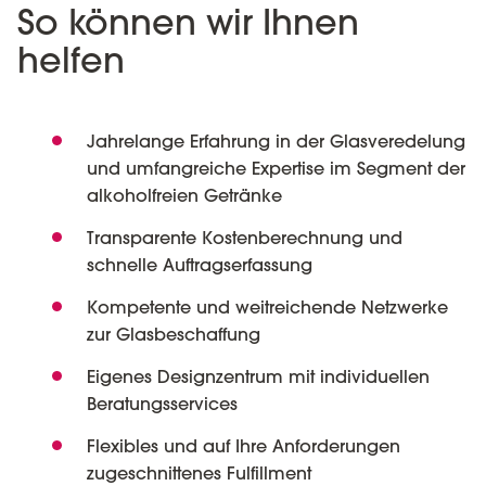
So können wir Ihnen
helfen
Jahrelange Erfahrung in der Glasveredelung
und umfangreiche Expertise im Segment der
alkoholfreien Getränke
Transparente Kostenberechnung und
schnelle Auftragserfassung
Kompetente und weitreichende Netzwerke
zur Glasbeschaffung
Eigenes Designzentrum mit individuellen
Beratungsservices
Flexibles und auf Ihre Anforderungen
zugeschnittenes Fulfillment