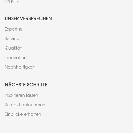
Logistik
UNSER VERSPRECHEN
Expertise
Service
Qualität
Innovation
Nachhaltigkeit
NÄCHSTE SCHRITTE
Inspirieren lassen
Kontakt aufnehmen
Einblicke erhalten