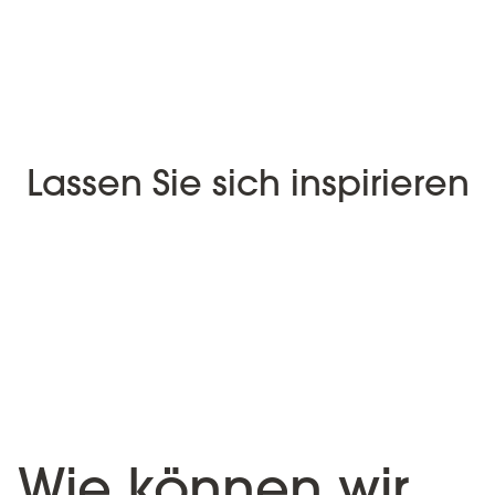
Lassen Sie sich inspirieren
Wie können wir