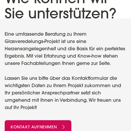
Sie unterstützen?
Eine umfassende Beratung zu Ihrem
Glasveredelungs-Projekt ist uns eine
Herzensangelegenheit und die Basis für ein perfektes
Ergebnis. Mit viel Erfahrung und Know-how stehen
unsere Fachabteilungen Ihnen gerne zur Seite.
Lassen Sie uns bitte über das Kontaktformular die
wichtigsten Daten zu Ihrem Projekt zukommen und
Ihr persönlicher Ansprechpartner setzt sich
umgehend mit Ihnen in Verbindung. Wir freuen uns
auf Ihr Projekt!
KONTAKT AUFNEHMEN