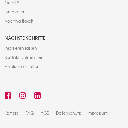
Qualität
Innovation
Nachhaltigkeit
NÄCHSTE SCHRITTE
Inspirieren lassen
Kontakt aufnehmen
Einblicke erhalten
Karriere
FAQ
AGB
Datenschutz
Impressum