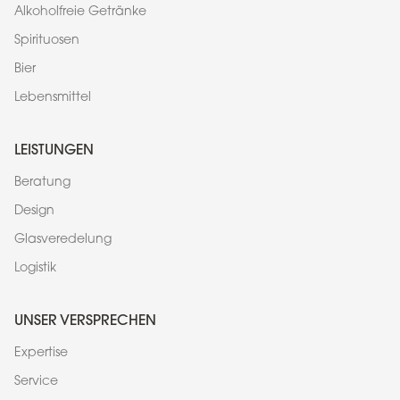
Alkoholfreie Getränke
Spirituosen
Bier
Lebensmittel
LEISTUNGEN
Beratung
Design
Glasveredelung
Logistik
UNSER VERSPRECHEN
Expertise
Service