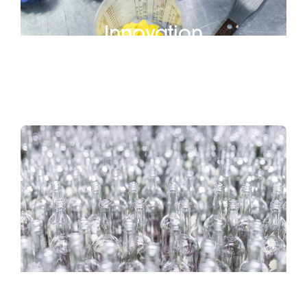
Innovation
Nachhaltigkeit