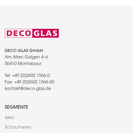
DECO GLAS GmbH
Am Alten Galgen 4–6
56410 Montabaur
Tel:
+49 (0)2602 1566-0
Fax:
+49 (0)2602 1566-50
kontakt@deco-glas.de
SEGMENTE
Wein
Schaumwein