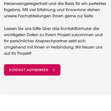
Herzensangelegenheit und die Basis für ein perfektes
Ergebnis. Mit viel Erfahrung und Know-how stehen
unsere Fachabteilungen Ihnen gerne zur Seite.
Lassen Sie uns bitte über das Kontaktformular die
wichtigsten Daten zu Ihrem Projekt zukommen und
Ihr persönlicher Ansprechpartner setzt sich
umgehend mit Ihnen in Verbindung. Wir freuen uns
auf Ihr Projekt!
KONTAKT AUFNEHMEN