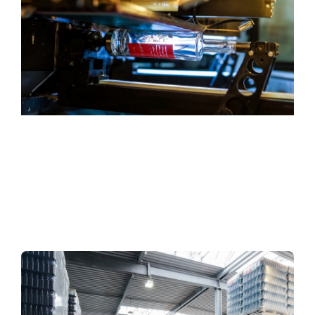
Expertise