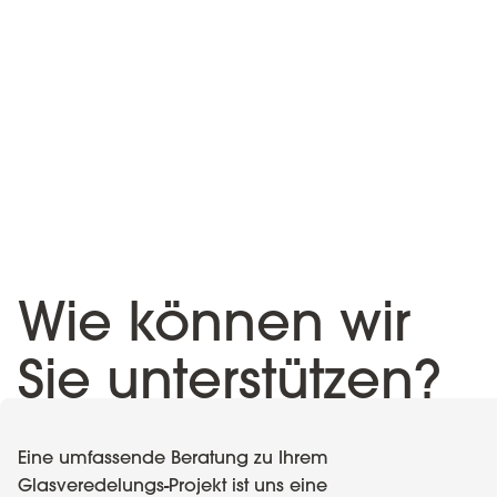
Wie können wir
Sie unterstützen?
Eine umfassende Beratung zu Ihrem
Glasveredelungs-Projekt ist uns eine