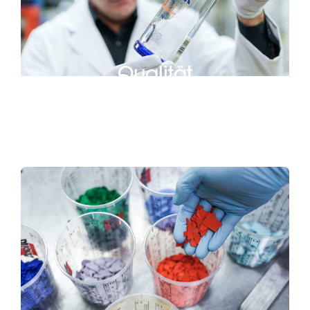
Qualität