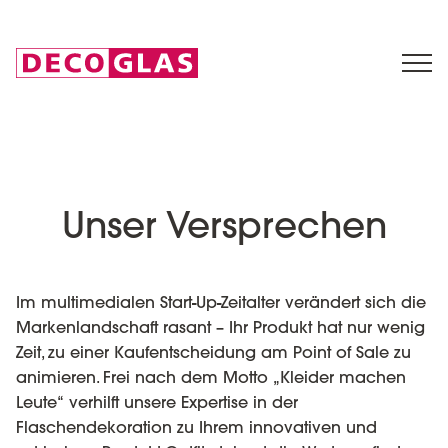
Unser Versprechen
Im multimedialen Start-Up-Zeitalter verändert sich die
Markenlandschaft rasant – Ihr Produkt hat nur wenig
Zeit, zu einer Kaufentscheidung am Point of Sale zu
animieren. Frei nach dem Motto „Kleider machen
Leute“ verhilft unsere Expertise in der
Flaschendekoration zu Ihrem innovativen und