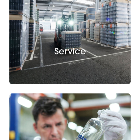
Service