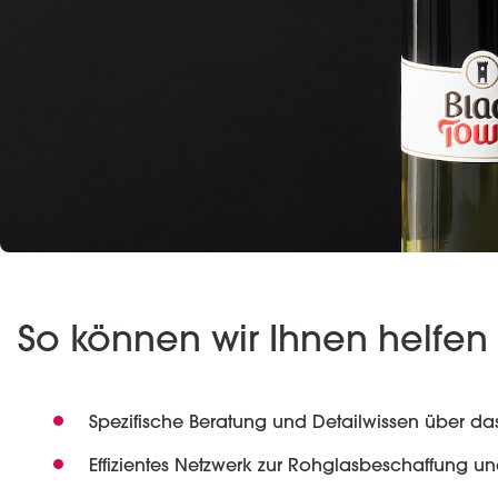
So können wir Ihnen helfen
Spezifische Beratung und Detailwissen über da
Effizientes Netzwerk zur Rohglasbeschaffung un