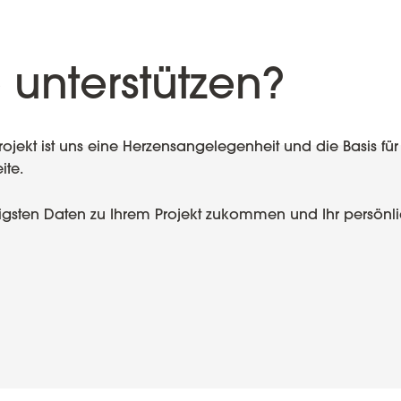
 unterstützen?
ekt ist uns eine Herzensangelegenheit und die Basis für e
ite.
htigsten Daten zu Ihrem Projekt zukommen und Ihr persönl