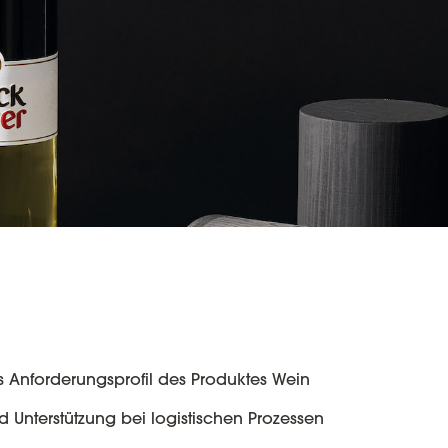
s Anforderungsprofil des Produktes Wein
d Unterstützung bei logistischen Prozessen