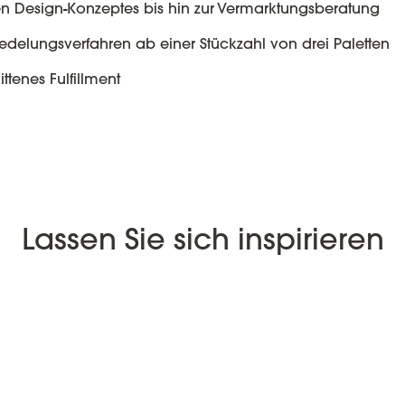
en Design-Konzeptes bis hin zur Vermarktungsberatung
edelungsverfahren ab einer Stückzahl von drei Paletten
tenes Fulfillment
Lassen Sie sich inspirieren