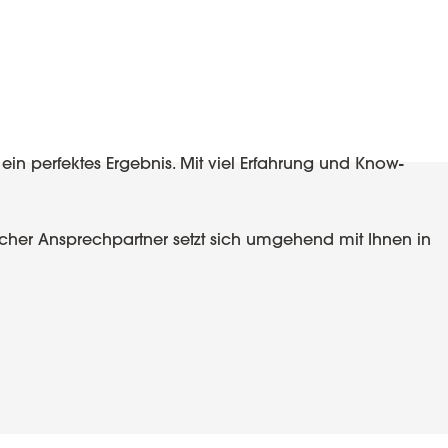
in perfektes Ergebnis. Mit viel Erfahrung und Know-
icher Ansprechpartner setzt sich umgehend mit Ihnen in