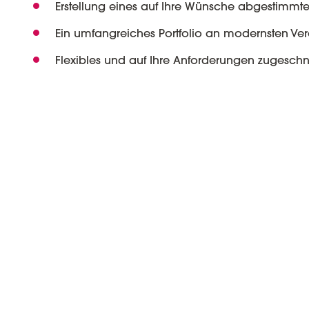
Erstellung eines auf Ihre Wünsche abgestimmt
Ein umfangreiches Portfolio an modernsten Ver
Flexibles und auf Ihre Anforderungen zugeschnit