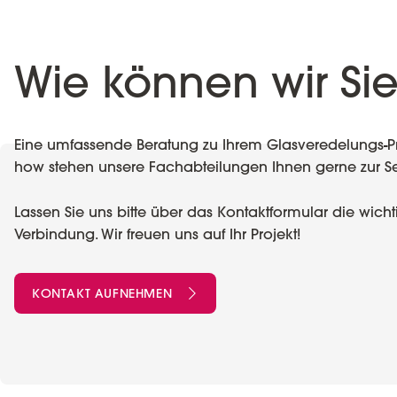
Wie können wir Sie
Eine umfassende Beratung zu Ihrem Glasveredelungs-Proj
how stehen unsere Fachabteilungen Ihnen gerne zur Se
Lassen Sie uns bitte über das Kontaktformular die wic
Verbindung. Wir freuen uns auf Ihr Projekt!
KONTAKT AUFNEHMEN