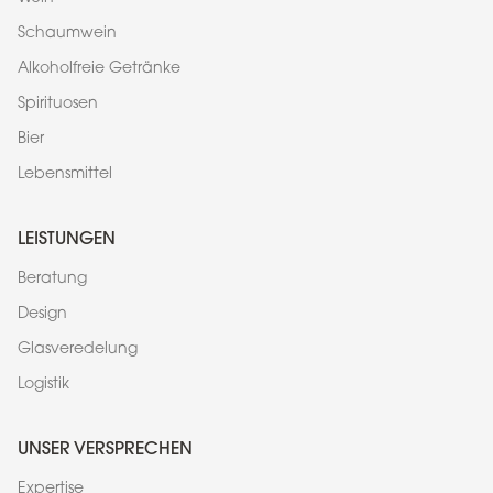
Schaumwein
Alkoholfreie Getränke
Spirituosen
Bier
Lebensmittel
LEISTUNGEN
Beratung
Design
Glasveredelung
Logistik
UNSER VERSPRECHEN
Expertise