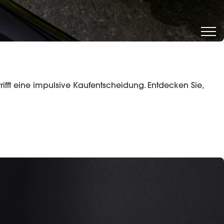
rifft eine impulsive Kaufentscheidung. Entdecken Sie,