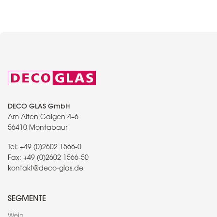
DECO GLAS GmbH
Am Alten Galgen 4–6
56410 Montabaur
Tel:
+49 (0)2602 1566-0
Fax:
+49 (0)2602 1566-50
kontakt@deco-glas.de
SEGMENTE
Wein