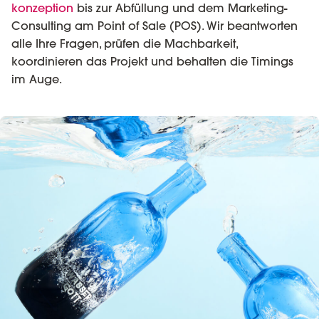
konzeption
bis zur Abfüllung und dem Marketing-
Consulting am Point of Sale (POS). Wir beantworten
alle Ihre Fragen, prüfen die Machbarkeit,
koordinieren das Projekt und behalten die Timings
im Auge.