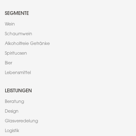
SEGMENTE
Wein
Schaumwein
Alkoholfreie Getränke
Spirituosen
Bier
Lebensmittel
LEISTUNGEN
Beratung
Design
Glasveredelung
Logistik