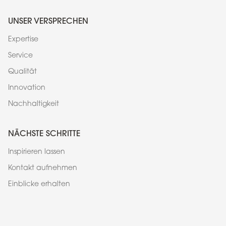
UNSER VERSPRECHEN
Expertise
Service
Qualität
Innovation
Nachhaltigkeit
NÄCHSTE SCHRITTE
Inspirieren lassen
Kontakt aufnehmen
Einblicke erhalten