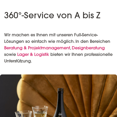
360°-Service von A bis Z
Wir machen es Ihnen mit unseren Full-Service-
Lösungen so einfach wie möglich. In den Bereichen
Beratung & Projektmanagement
,
Designberatung
sowie
Lager & Logistik
bieten wir Ihnen professionelle
Unterstützung.