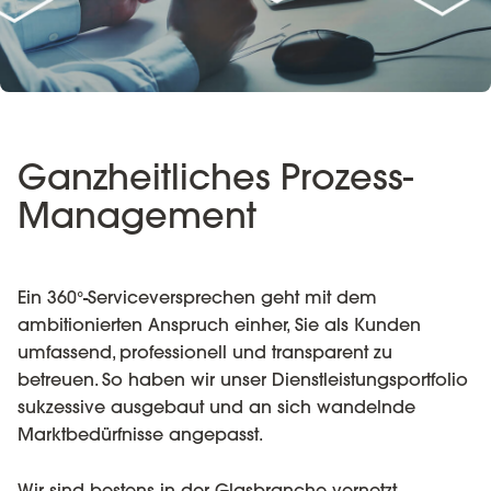
Ganzheitliches Prozess-
Management
Ein 360°-Serviceversprechen geht mit dem
ambitionierten Anspruch einher, Sie als Kunden
umfassend, professionell und transparent zu
betreuen. So haben wir unser Dienstleistungsportfolio
sukzessive ausgebaut und an sich wandelnde
Marktbedürfnisse angepasst.
Wir sind bestens in der Glasbranche vernetzt,