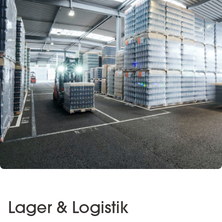
Lager & Logistik