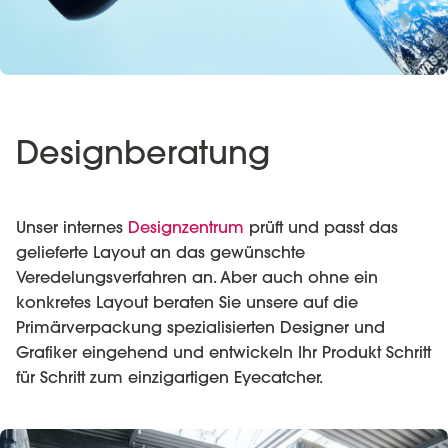
Designberatung
Unser internes
Designzentrum
prüft und passt das
gelieferte Layout an das gewünschte
Veredelungsverfahren an. Aber auch ohne ein
konkretes Layout beraten Sie unsere auf die
Primärverpackung spezialisierten Designer und
Grafiker eingehend und entwickeln Ihr Produkt Schritt
für Schritt zum einzigartigen Eyecatcher.