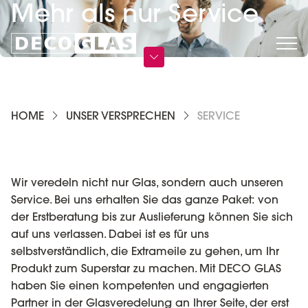
Mehr als nur Service
HOME
UNSER VERSPRECHEN
SERVICE
Wir veredeln nicht nur Glas, sondern auch unseren
Service. Bei uns erhalten Sie das ganze Paket: von
der Erstberatung bis zur Auslieferung können Sie sich
auf uns verlassen. Dabei ist es für uns
selbstverständlich, die Extrameile zu gehen, um Ihr
Produkt zum Superstar zu machen. Mit DECO GLAS
haben Sie einen kompetenten und engagierten
Partner in der Glasveredelung an Ihrer Seite, der erst