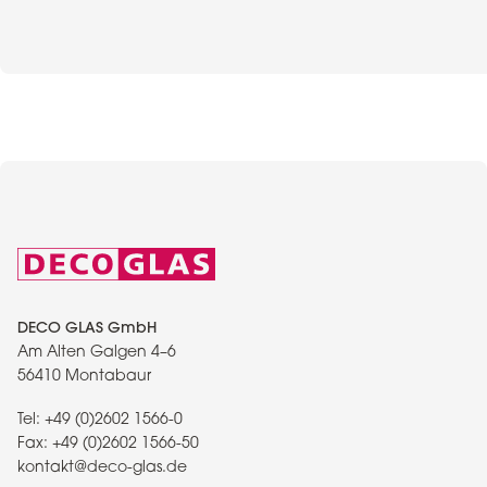
DECO GLAS GmbH
Am Alten Galgen 4–6
56410 Montabaur
Tel:
+49 (0)2602 1566-0
Fax:
+49 (0)2602 1566-50
kontakt@deco-glas.de