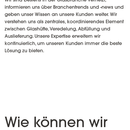
informieren uns über Branchentrends und -news und
geben unser Wissen an unsere Kunden weiter. Wir
verstehen uns als zentrales, koordinierendes Element
zwischen Glashütte, Veredelung, Abfüllung und
Auslieferung. Unsere Expertise erweitern wir
kontinuierlich, um unseren Kunden immer die beste
Lösung zu bieten.
Wie können wir