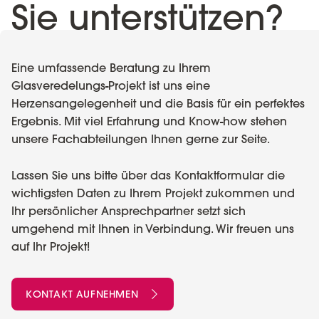
Sie unterstützen?
Eine umfassende Beratung zu Ihrem
Glasveredelungs-Projekt ist uns eine
Herzensangelegenheit und die Basis für ein perfektes
Ergebnis. Mit viel Erfahrung und Know-how stehen
unsere Fachabteilungen Ihnen gerne zur Seite.
Lassen Sie uns bitte über das Kontaktformular die
wichtigsten Daten zu Ihrem Projekt zukommen und
Ihr persönlicher Ansprechpartner setzt sich
umgehend mit Ihnen in Verbindung. Wir freuen uns
auf Ihr Projekt!
KONTAKT AUFNEHMEN