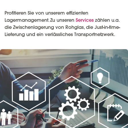
Profitieren Sie von unserem effizienten
Lagermanagement. Zu unseren
Services
zählen u.a.
die Zwischenlagerung von Rohglas, die Just-in-time-
Lieferung und ein verlässliches Transportnetzwerk.