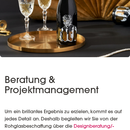
Beratung &
Projektmanagement
Um ein brillantes Ergebnis zu erzielen, kommt es auf
jedes Detail an. Deshalb begleiten wir Sie von der
Rohglasbeschaffung über die
Designberatung/-