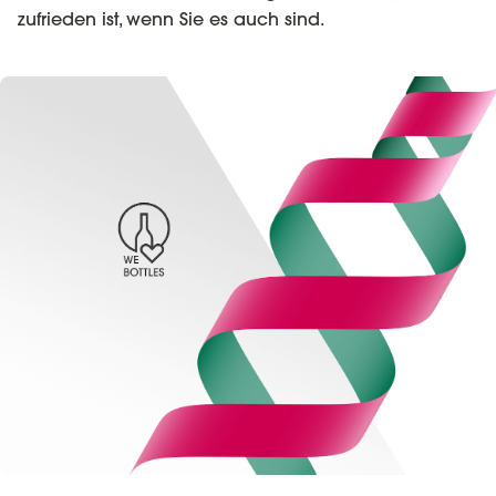
zufrieden ist, wenn Sie es auch sind.