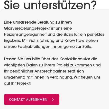
Sie unterstützen?
Eine umfassende Beratung zu Ihrem
Glasveredelungs-Projekt ist uns eine
Herzensangelegenheit und die Basis für ein perfektes
Ergebnis. Mit viel Erfahrung und Know-how stehen
unsere Fachabteilungen Ihnen gerne zur Seite.
Lassen Sie uns bitte über das Kontaktformular die
wichtigsten Daten zu Ihrem Projekt zukommen und
Ihr persönlicher Ansprechpartner setzt sich
umgehend mit Ihnen in Verbindung. Wir freuen uns
auf Ihr Projekt!
KONTAKT AUFNEHMEN