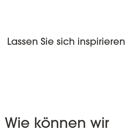
Lassen Sie sich inspirieren
Wie können wir