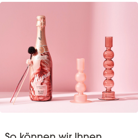
So können wir Ihnen