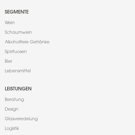
SEGMENTE
Wein
Schaumwein
Alkoholfreie Getränke
Spirituosen
Bier
Lebensmittel
LEISTUNGEN
Beratung
Design
Glasveredelung
Logistik