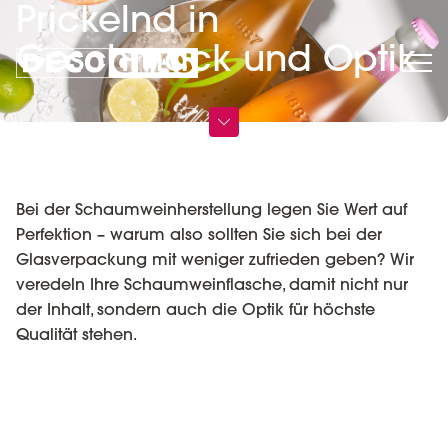
Prickelnd in
Geschmack und Optik
Bei der Schaumweinherstellung legen Sie Wert auf
Perfektion – warum also sollten Sie sich bei der
Glasverpackung mit weniger zufrieden geben? Wir
veredeln Ihre Schaumweinflasche, damit nicht nur
der Inhalt, sondern auch die Optik für höchste
Qualität stehen.