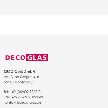
DECO GLAS GmbH
Am Alten Galgen 4–6
56410 Montabaur
Tel:
+49 (0)2602 1566-0
Fax:
+49 (0)2602 1566-50
kontakt@deco-glas.de