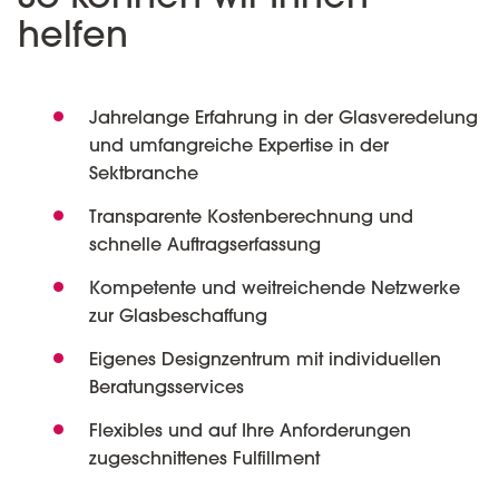
helfen
Jahrelange Erfahrung in der Glasveredelung
und umfangreiche Expertise in der
Sektbranche
Transparente Kostenberechnung und
schnelle Auftragserfassung
Kompetente und weitreichende Netzwerke
zur Glasbeschaffung
Eigenes Designzentrum mit individuellen
Beratungsservices
Flexibles und auf Ihre Anforderungen
zugeschnittenes Fulfillment