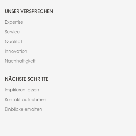
UNSER VERSPRECHEN
Expertise
Service
Qualität
Innovation
Nachhaltigkeit
NÄCHSTE SCHRITTE
Inspirieren lassen
Kontakt aufnehmen
Einblicke erhalten