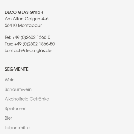
DECO GLAS GmbH
Am Alten Galgen 4–6
56410 Montabaur
Tel:
+49 (0)2602 1566-0
Fax:
+49 (0)2602 1566-50
kontakt@deco-glas.de
SEGMENTE
Wein
Schaumwein
Alkoholfreie Getränke
Spirituosen
Bier
Lebensmittel