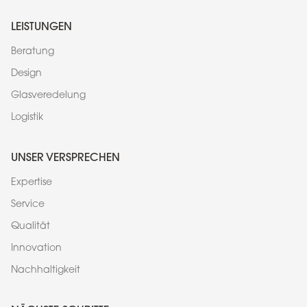
LEISTUNGEN
Beratung
Design
Glasveredelung
Logistik
UNSER VERSPRECHEN
Expertise
Service
Qualität
Innovation
Nachhaltigkeit