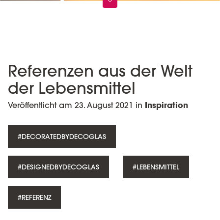
Referenzen aus der Welt
der Lebensmittel
Veröffentlicht am 23. August 2021 in
Inspiration
#DECORATEDBYDECOGLAS
#DESIGNEDBYDECOGLAS
#LEBENSMITTEL
#REFERENZ