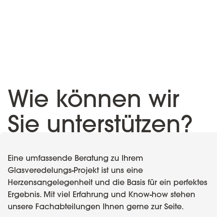
Wie können wir
Sie unterstützen?
Eine umfassende Beratung zu Ihrem
Glasveredelungs-Projekt ist uns eine
Herzensangelegenheit und die Basis für ein perfektes
Ergebnis. Mit viel Erfahrung und Know-how stehen
unsere Fachabteilungen Ihnen gerne zur Seite.