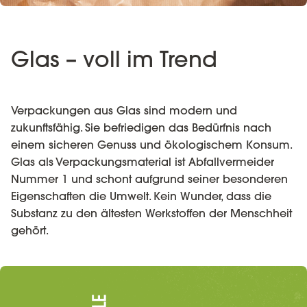
Glas – voll im Trend
Verpackungen aus Glas sind modern und
zukunftsfähig. Sie befriedigen das Bedürfnis nach
einem sicheren Genuss und ökologischem Konsum.
Glas als Verpackungsmaterial ist Abfallvermeider
Nummer 1 und schont aufgrund seiner besonderen
Eigenschaften die Umwelt. Kein Wunder, dass die
Substanz zu den ältesten Werkstoffen der Menschheit
gehört.