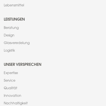
Lebensmittel
LEISTUNGEN
Beratung
Design
Glasveredelung
Logistik
UNSER VERSPRECHEN
Expertise
Service
Qualität
Innovation
Nachhaltigkeit