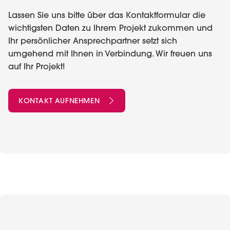
Lassen Sie uns bitte über das Kontaktformular die
wichtigsten Daten zu Ihrem Projekt zukommen und
Ihr persönlicher Ansprechpartner setzt sich
umgehend mit Ihnen in Verbindung. Wir freuen uns
auf Ihr Projekt!
KONTAKT AUFNEHMEN