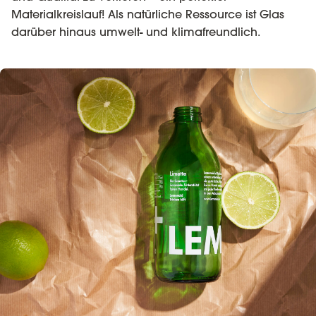
Materialkreislauf! Als natürliche Ressource ist Glas
darüber hinaus umwelt- und klimafreundlich.