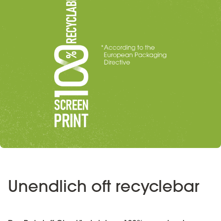
Unendlich oft recyclebar