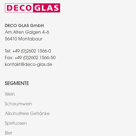
DECO GLAS GmbH
Am Alten Galgen 4–6
56410 Montabaur
Tel:
+49 (0)2602 1566-0
Fax:
+49 (0)2602 1566-50
kontakt@deco-glas.de
SEGMENTE
Wein
Schaumwein
Alkoholfreie Getränke
Spirituosen
Bier