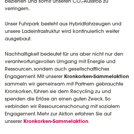
beziehen und somit unseren CO₂-Ausstoß zu
verringern.
Unser Fuhrpark besteht aus Hybridfahrzeugen und
unsere Ladeinfrastruktur wird kontinuierlich weiter
ausgebaut.
Nachhaltigkeit bedeutet für uns aber nicht nur den
verantwortungsvollen Umgang mit Energie und
Ressourcen, sondern auch gesellschaftliches
Engagement. Mit unserer
Kronkorken-Sammelaktion
sammeln wir gemeinsam mit Partnern gebrauchte
Kronkorken, führen sie dem Recycling zu und
spenden die Erlöse an einen guten Zweck. So
verbinden wir Ressourcenschonung mit sozialem
Engagement. Mehr zur Aktion erfahren Sie auf
unserer
Kronkorken-Sammelaktion
.