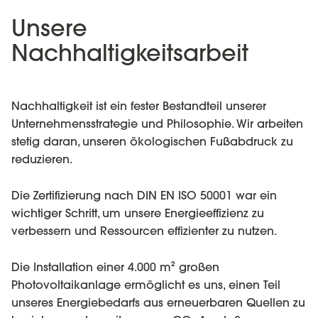
Unsere
Nachhaltigkeitsarbeit
Nachhaltigkeit ist ein fester Bestandteil unserer
Unternehmensstrategie und Philosophie. Wir arbeiten
stetig daran, unseren ökologischen Fußabdruck zu
reduzieren.
Die Zertifizierung nach DIN EN ISO 50001 war ein
wichtiger Schritt, um unsere Energieeffizienz zu
verbessern und Ressourcen effizienter zu nutzen.
Die Installation einer 4.000 m² großen
Photovoltaikanlage ermöglicht es uns, einen Teil
unseres Energiebedarfs aus erneuerbaren Quellen zu