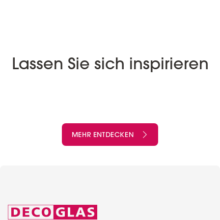
Lassen Sie sich inspirieren
MEHR ENTDECKEN