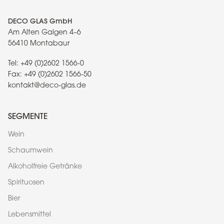
DECO GLAS GmbH
Am Alten Galgen 4–6
56410 Montabaur
Tel:
+49 (0)2602 1566-0
Fax:
+49 (0)2602 1566-50
kontakt@deco-glas.de
SEGMENTE
Wein
Schaumwein
Alkoholfreie Getränke
Spirituosen
Bier
Lebensmittel