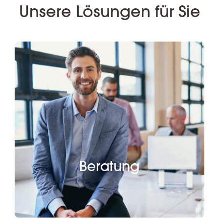
Unsere Lösungen für Sie
Beratung