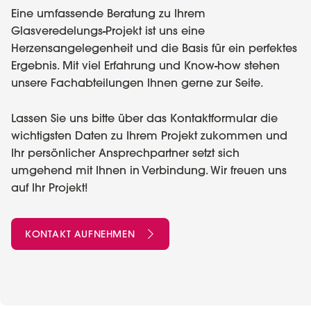
Eine umfassende Beratung zu Ihrem
Glasveredelungs-Projekt ist uns eine
Herzensangelegenheit und die Basis für ein perfektes
Ergebnis. Mit viel Erfahrung und Know-how stehen
unsere Fachabteilungen Ihnen gerne zur Seite.
Lassen Sie uns bitte über das Kontaktformular die
wichtigsten Daten zu Ihrem Projekt zukommen und
Ihr persönlicher Ansprechpartner setzt sich
umgehend mit Ihnen in Verbindung. Wir freuen uns
auf Ihr Projekt!
KONTAKT AUFNEHMEN