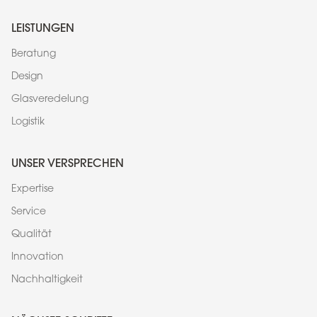
LEISTUNGEN
Beratung
Design
Glasveredelung
Logistik
UNSER VERSPRECHEN
Expertise
Service
Qualität
Innovation
Nachhaltigkeit