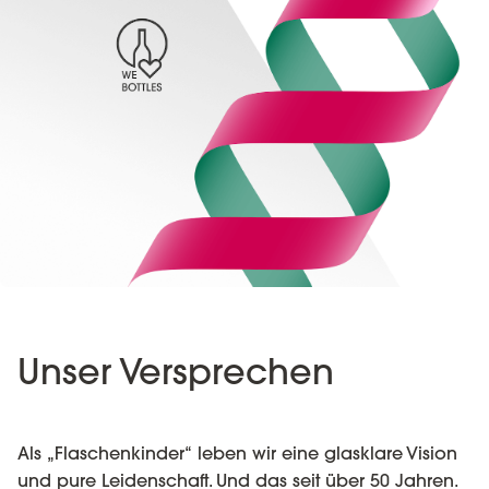
Unser Versprechen
Als „Flaschenkinder“ leben wir eine glasklare Vision
und pure Leidenschaft. Und das seit über 50 Jahren.