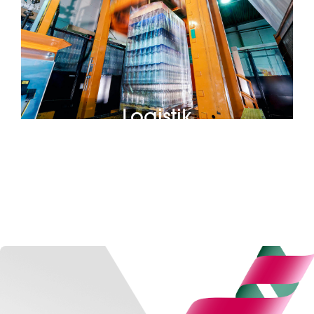
Logistik