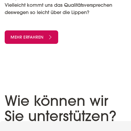
Vielleicht kommt uns das Qualitätsversprechen
deswegen so leicht über die Lippen?
MEHR ERFAHREN
Wie können wir
Sie unterstützen?