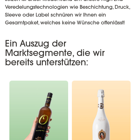
Veredelungstechnologien wie Beschichtung, Druck,
Sleeve oder Label schnüren wir Ihnen ein
Gesamtpaket, welches keine Wünsche offenlässt!
Ein Auszug der
Marktsegmente, die wir
bereits unterstützen: