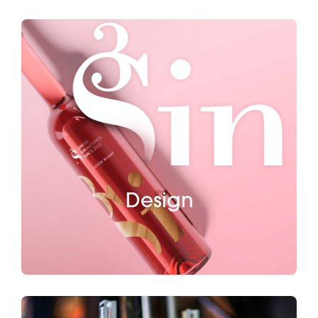
Design