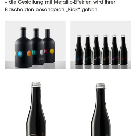
– die Gestaltung mit Metallic-Effekten wird Ihrer
Flasche den besonderen „Kick“ geben.