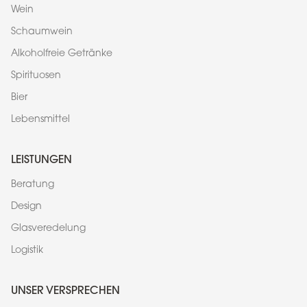
Wein
Schaumwein
Alkoholfreie Getränke
Spirituosen
Bier
Lebensmittel
LEISTUNGEN
Beratung
Design
Glasveredelung
Logistik
UNSER VERSPRECHEN