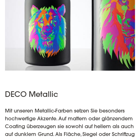
DECO Metallic
Mit unseren Metallic-Farben setzen Sie besonders
hochwertige Akzente. Auf mattem oder glänzendem
Coating überzeugen sie sowohl auf hellem als auch
auf dunklem Grund. Als Fläche, Siegel oder Schriftzug