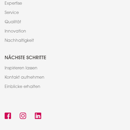
Expertise
Service
Qualität
Innovation
Nachhaltigkeit
NÄCHSTE SCHRITTE
Inspirieren lassen
Kontakt aufnehmen
Einblicke erhalten