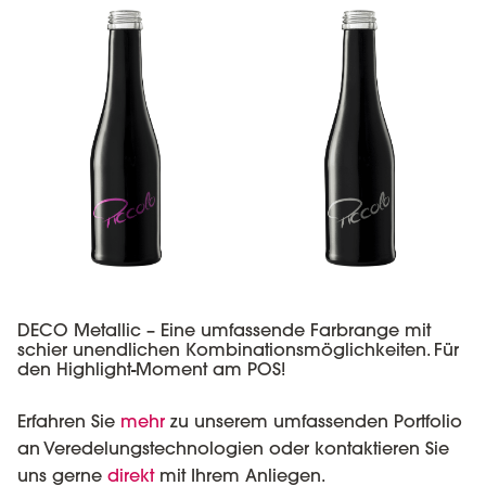
DECO Metallic – Eine umfassende Farbrange mit
schier unendlichen Kombinationsmöglichkeiten. Für
den Highlight-Moment am POS!
Erfahren Sie
mehr
zu unserem umfassenden Portfolio
an Veredelungstechnologien oder kontaktieren Sie
uns gerne
direkt
mit Ihrem Anliegen.