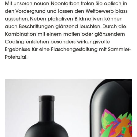
Mit unseren neuen Neonfarben treten Sie optisch in
den Vordergrund und lassen den Wettbewerb blass
aussehen. Neben plakativen Bildmotiven können
auch Beschriftungen glänzend leuchten. Durch die
Kombination mit einem matten oder glänzendem
Coating entstehen besonders wirkungsvolle
Ergebnisse für eine Flaschengestaltung mit Sammler-
Potenzial.