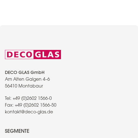
DECO GLAS GmbH
Am Alten Galgen 4–6
56410 Montabaur
Tel:
+49 (0)2602 1566-0
Fax:
+49 (0)2602 1566-50
kontakt@deco-glas.de
SEGMENTE