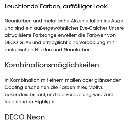
Leuchtende Farben, auffälliger Look!
Neonfarben und metallische Akzente fallen ins Auge
und sind ein außergewöhnlicher Eye-Catcher. Unsere
aktualisierte Farbrange erweitert die Farbwelt von
DECO GLAS und ermöglicht eine Veredelung mit
metallischen Effekten und Neonfarben.
Kombinationsmöglichkeiten:
In Kombination mit einem matten oder glänzenden
Coating erscheinen die Farben Ihres Motivs
besonders brillant, und die Veredelung wird zum
leuchtenden Highlight.
DECO Neon