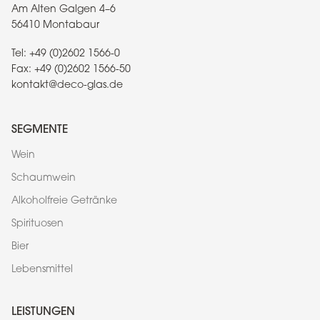
Am Alten Galgen 4–6
56410 Montabaur
Tel:
+49 (0)2602 1566-0
Fax:
+49 (0)2602 1566-50
kontakt@deco-glas.de
SEGMENTE
Wein
Schaumwein
Alkoholfreie Getränke
Spirituosen
Bier
Lebensmittel
LEISTUNGEN