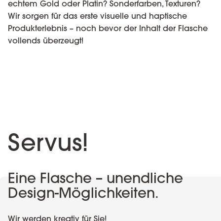
echtem Gold oder Platin? Sonderfarben, Texturen?
Wir sorgen für das erste visuelle und haptische
Produkterlebnis – noch bevor der Inhalt der Flasche
vollends überzeugt!
Servus!
Eine Flasche – unendliche
Design-Möglichkeiten.
Wir werden kreativ für Sie!