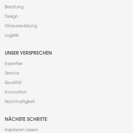
Beratung
Design
Glasveredelung
Logistik
UNSER VERSPRECHEN
Expertise
Service
Qualität
Innovation
Nachhaltigkeit
NÄCHSTE SCHRITTE
Inspirieren lassen