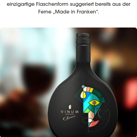
einzigartige Flaschenform suggeriert bereits aus der
Ferne „Made in Franken“.