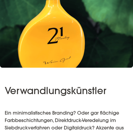
Verwandlungskünstler
Ein minimalistisches Branding? Oder gar flächige
Farbbeschichtungen, Direktdruck-Veredelung im
Siebdruckverfahren oder Digitaldruck? Akzente aus