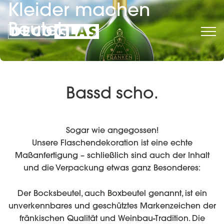
Kleider machen
Beutel.
Bassd scho.
Sogar wie angegossen!
Unsere Flaschendekoration ist eine echte
Maßanfertigung – schließlich sind auch der Inhalt
und die Verpackung etwas ganz Besonderes:
Der Bocksbeutel, auch Boxbeutel genannt, ist ein
unverkennbares und geschütztes Markenzeichen der
fränkischen Qualität und Weinbau-Tradition. Die