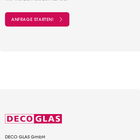
ANFRAGE STARTEN!
DECO GLAS GmbH