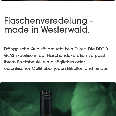
Flaschenveredelung –
made in Westerwald.
Fränggische Qualität braucht kein Etikett: Die DECO
GLAS-Expertise in der Flaschendekoration verpasst
Ihrem Bocksbeutel ein alltägliches oder
exzentrisches Outfit über jeden Etikettenrand hinaus.