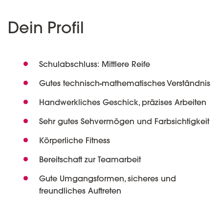
Dein Profil
Schulabschluss: Mittlere Reife
Gutes technisch-mathematisches Verständnis
Handwerkliches Geschick, präzises Arbeiten
Sehr gutes Sehvermögen und Farbsichtigkeit
Körperliche Fitness
Bereitschaft zur Teamarbeit
Gute Umgangsformen, sicheres und
freundliches Auftreten