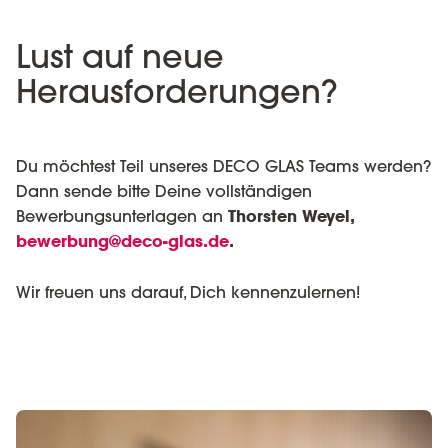
Lust auf neue
Herausforderungen?
Du möchtest Teil unseres DECO GLAS Teams werden?
Dann sende bitte Deine vollständigen
Bewerbungsunterlagen an
Thorsten Weyel,
bewerbung@deco-glas.de
.
Wir freuen uns darauf, Dich kennenzulernen!