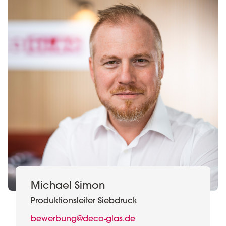
Michael Simon
Produktionsleiter Siebdruck
bewerbung@deco-glas.de