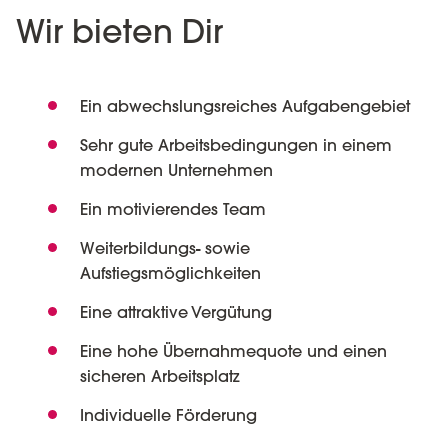
Wir bieten Dir
Ein abwechslungsreiches Aufgabengebiet
Sehr gute Arbeitsbedingungen in einem
modernen Unternehmen
Ein motivierendes Team
Weiterbildungs- sowie
Aufstiegsmöglichkeiten
Eine attraktive Vergütung
Eine hohe Übernahmequote und einen
sicheren Arbeitsplatz
Individuelle Förderung