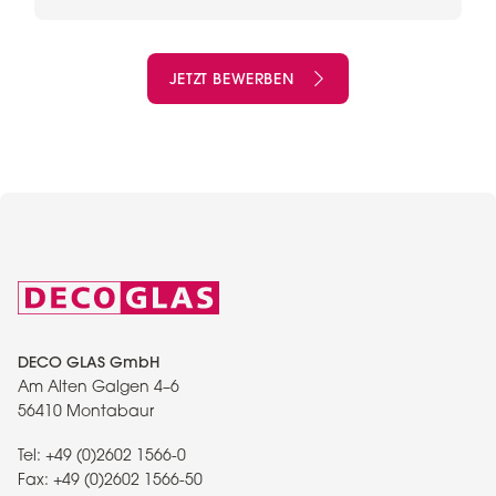
JETZT BEWERBEN
DECO GLAS GmbH
Am Alten Galgen 4–6
56410 Montabaur
Tel:
+49 (0)2602 1566-0
Fax:
+49 (0)2602 1566-50