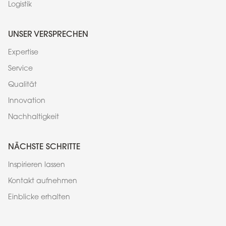
Logistik
UNSER VERSPRECHEN
Expertise
Service
Qualität
Innovation
Nachhaltigkeit
NÄCHSTE SCHRITTE
Inspirieren lassen
Kontakt aufnehmen
Einblicke erhalten