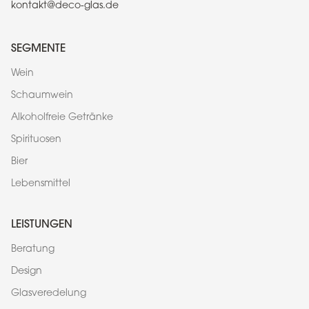
kontakt@deco-glas.de
SEGMENTE
Wein
Schaumwein
Alkoholfreie Getränke
Spirituosen
Bier
Lebensmittel
LEISTUNGEN
Beratung
Design
Glasveredelung