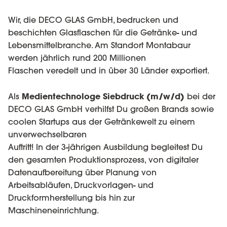
Wir, die DECO GLAS GmbH, bedrucken und
beschichten Glasflaschen für die Getränke- und
Lebensmittelbranche. Am Standort Montabaur
werden jährlich rund 200 Millionen
Flaschen veredelt und in über 30 Länder exportiert.
Als
Medientechnologe Siebdruck (m/w/d)
bei der
DECO GLAS GmbH verhilfst Du großen Brands sowie
coolen Startups aus der Getränkewelt zu einem
unverwechselbaren
Auftritt! In der 3-jährigen Ausbildung begleitest Du
den gesamten Produktionsprozess, von digitaler
Datenaufbereitung über Planung von
Arbeitsabläufen, Druckvorlagen- und
Druckformherstellung bis hin zur
Maschineneinrichtung.